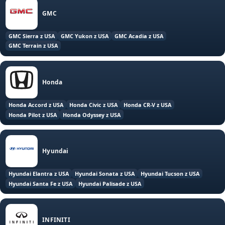
GMC
GMC Sierra z USA
GMC Yukon z USA
GMC Acadia z USA
GMC Terrain z USA
Honda
Honda Accord z USA
Honda Civic z USA
Honda CR-V z USA
Honda Pilot z USA
Honda Odyssey z USA
Hyundai
Hyundai Elantra z USA
Hyundai Sonata z USA
Hyundai Tucson z USA
Hyundai Santa Fe z USA
Hyundai Palisade z USA
INFINITI