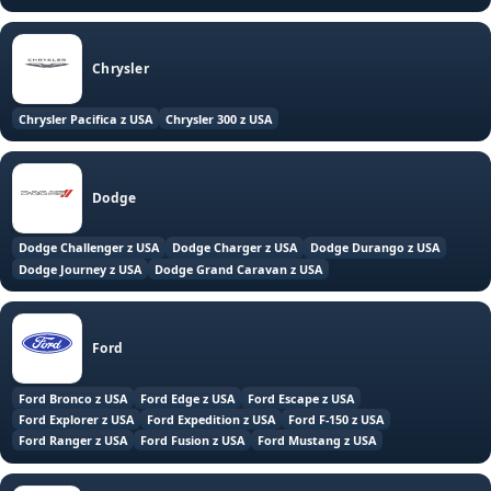
Chrysler
Chrysler Pacifica z USA
Chrysler 300 z USA
Dodge
Dodge Challenger z USA
Dodge Charger z USA
Dodge Durango z USA
Dodge Journey z USA
Dodge Grand Caravan z USA
Ford
Ford Bronco z USA
Ford Edge z USA
Ford Escape z USA
Ford Explorer z USA
Ford Expedition z USA
Ford F-150 z USA
Ford Ranger z USA
Ford Fusion z USA
Ford Mustang z USA