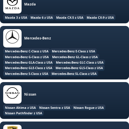
Mazda
Mazda 3 z USA
Mazda 6 z USA
Mazda CX-5 z USA
Mazda CX-9 z USA
Mercedes-Benz
Mercedes-Benz C-Class z USA
Mercedes-Benz E-Class z USA
Mercedes-Benz G-Class z USA
Mercedes-Benz GL-Class z USA
Mercedes-Benz GLA-Class z USA
Mercedes-Benz GLC-Class z USA
Mercedes-Benz GLE-Class z USA
Mercedes-Benz GLS-Class z USA
Mercedes-Benz S-Class z USA
Mercedes-Benz SL-Class z USA
Nissan
Nissan Altima z USA
Nissan Sentra z USA
Nissan Rogue z USA
Nissan Pathfinder z USA