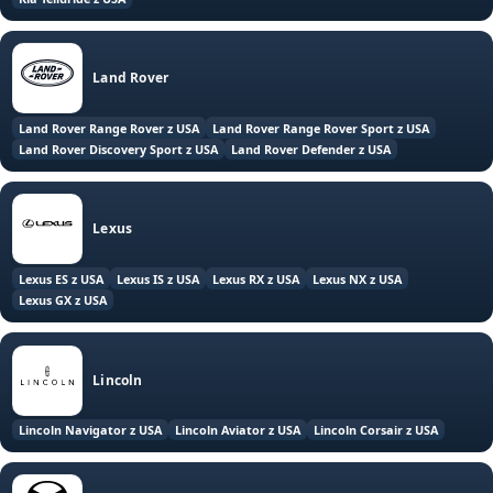
Land Rover
Land Rover Range Rover z USA
Land Rover Range Rover Sport z USA
Land Rover Discovery Sport z USA
Land Rover Defender z USA
Lexus
Lexus ES z USA
Lexus IS z USA
Lexus RX z USA
Lexus NX z USA
Lexus GX z USA
Lincoln
Lincoln Navigator z USA
Lincoln Aviator z USA
Lincoln Corsair z USA