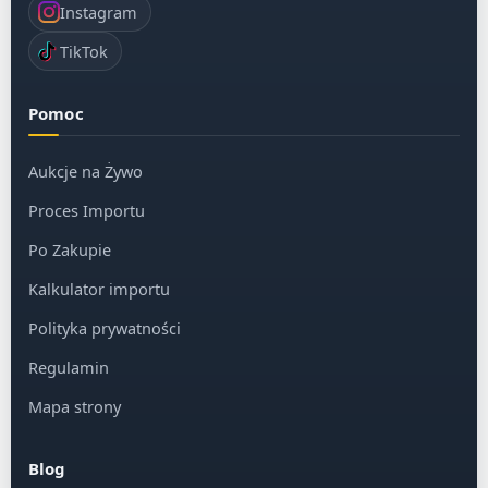
Instagram
TikTok
Pomoc
Aukcje na Żywo
Proces Importu
Po Zakupie
Kalkulator importu
Polityka prywatności
Regulamin
Mapa strony
Blog