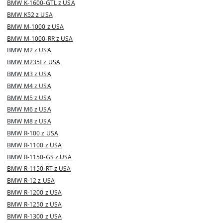
BMW K-1600-GTL z USA
BMW K52 z USA
BMW M-1000 z USA
BMW M-1000-RR z USA
BMW M2 z USA
BMW M235I z USA
BMW M3 z USA
BMW M4 z USA
BMW M5 z USA
BMW M6 z USA
BMW M8 z USA
BMW R-100 z USA
BMW R-1100 z USA
BMW R-1150-GS z USA
BMW R-1150-RT z USA
BMW R-12 z USA
BMW R-1200 z USA
BMW R-1250 z USA
BMW R-1300 z USA