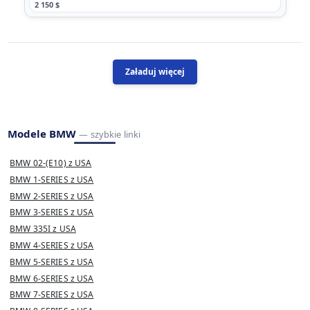
2 150 $
Załaduj więcej
Modele BMW
— szybkie linki
BMW 02-(E10) z USA
BMW 1-SERIES z USA
BMW 2-SERIES z USA
BMW 3-SERIES z USA
BMW 335I z USA
BMW 4-SERIES z USA
BMW 5-SERIES z USA
BMW 6-SERIES z USA
BMW 7-SERIES z USA