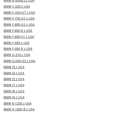
BMW 8-SERIES z USA
BMW C-650 z USA
BMW C-650-GT z USA
BMW F-750-GS z USA
BMW F-800-GS z USA
BMW F-800-R z USA
BMW F-800-ST z USA
BMW F-900 z USA
BMW F-900-R z USA
BMW G-310 z USA
BMW G-650-GS z USA
BMW I3 z USA
BMW I4 z USA
BMW I5 z USA
BMW I7 z USA
BMW I8 z USA
BMW IX z USA
BMW K-1200 z USA
BMW K-1600-B z USA