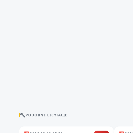
PODOBNE LICYTACJE