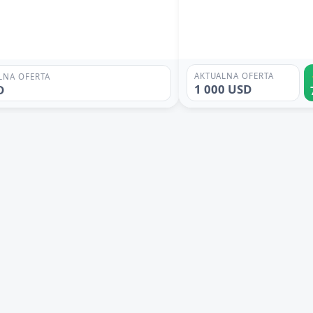
AKTUALNA OFERTA
LNA OFERTA
1 000 USD
D