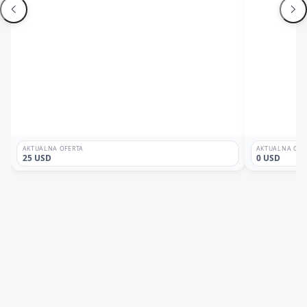
AKTUALNA OFERTA
AKTUALNA OFE
25 USD
0 USD