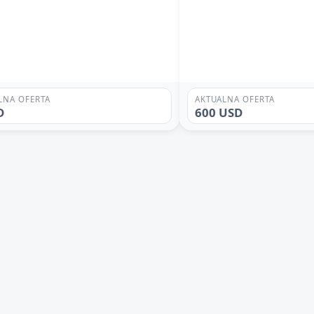
LNA OFERTA
AKTUALNA OFERTA
D
600 USD