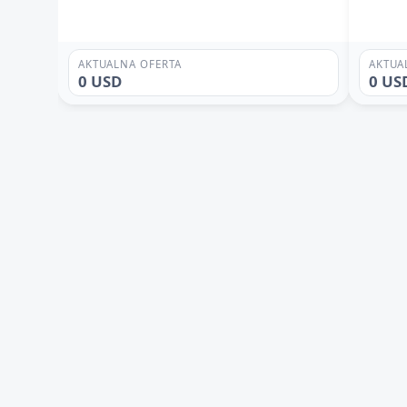
AKTUALNA OFERTA
AKTUA
0 USD
0 US