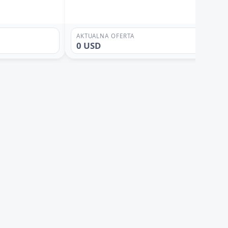
AKTUALNA OFERTA
0 USD