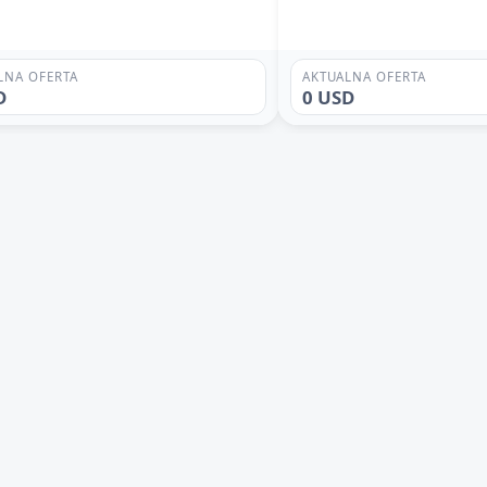
LNA OFERTA
AKTUALNA OFERTA
D
0 USD