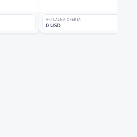
AKTUALNA OFERTA
0 USD