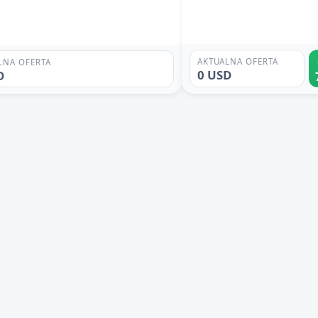
AKTUALNA OFERTA
LNA OFERTA
0 USD
D