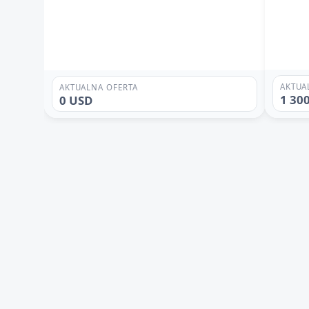
AKTUA
AKTUALNA OFERTA
1 30
0 USD