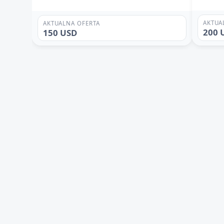
AKTUA
AKTUALNA OFERTA
200 
150 USD