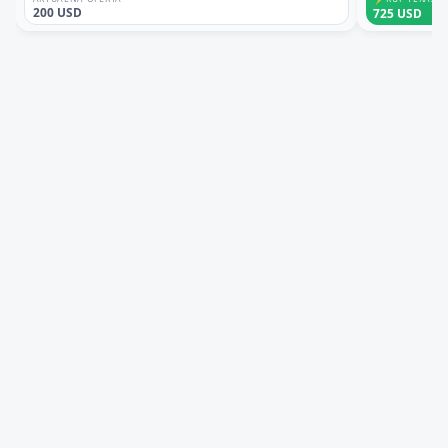
200 USD
725 USD