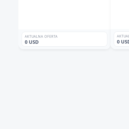
AKTUA
AKTUALNA OFERTA
0 US
0 USD