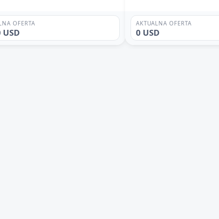
LNA OFERTA
AKTUALNA OFERTA
0 USD
0 USD