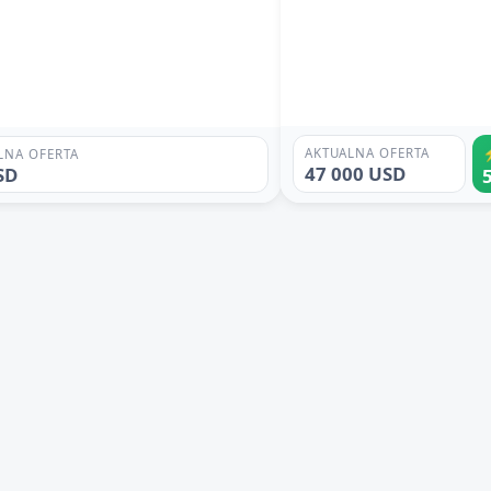
AKTUALNA OFERTA
LNA OFERTA
47 000 USD
SD