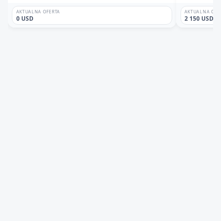
AKTUALNA OFERTA
AKTUALNA OFE
0 USD
2 150 USD