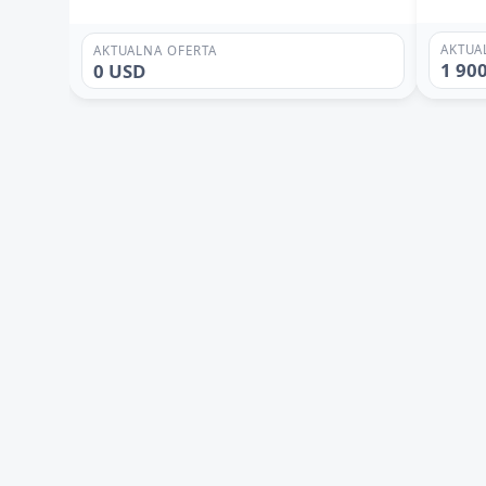
AKTUA
AKTUALNA OFERTA
1 90
0 USD