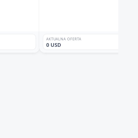
AKTUALNA OFERTA
0 USD