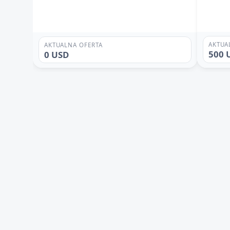
AKTUA
AKTUALNA OFERTA
500 
0 USD