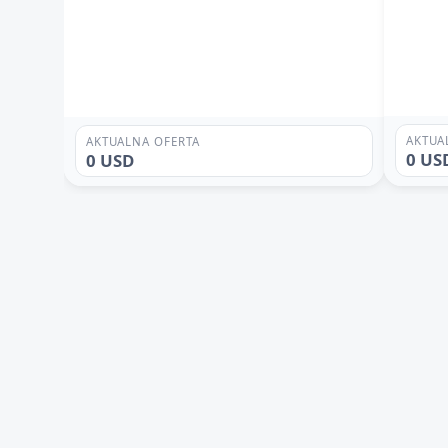
AKTUA
AKTUALNA OFERTA
0 US
0 USD