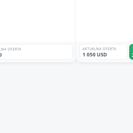
AKTUALNA OFERTA
LNA OFERTA
1 050 USD
D