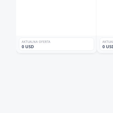
AKTUALNA OFERTA
AKTUA
0 USD
0 US