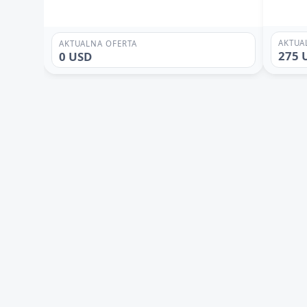
AKTUA
AKTUALNA OFERTA
275 
0 USD